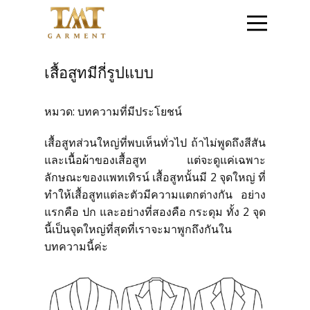
หน้าแรก
เสื้อสูทมีกี่รูปแบบ
ติดต่อสอบถาม
หมวด:
บทความที่มีประโยชน์
เสื้อสูทส่วนใหญ่ที่พบเห็นทั่วไป ถ้าไม่พูดถึงสีสัน
สินค้าชุดข้าราชการ
และเนื้อผ้าของเสื้อสูท แต่จะดูแค่เฉพาะ
ลักษณะของแพทเทิรน์ เสื้อสูทนั้นมี 2 จุดใหญ่ ที่
สินค้าเสื้อสูท
ทำให้เสื้อสูทแต่ละตัวมีความแตกต่างกัน อย่าง
แรกคือ ปก และอย่างที่สองคือ กระดุม ทั้ง 2 จุด
นี้เป็นจุดใหญ่ที่สุดที่เราจะมาพูกถึงกันใน
โปรโมชั่น
บทความนี้ค่ะ
วิธีการสั่งซื้อสินค้า