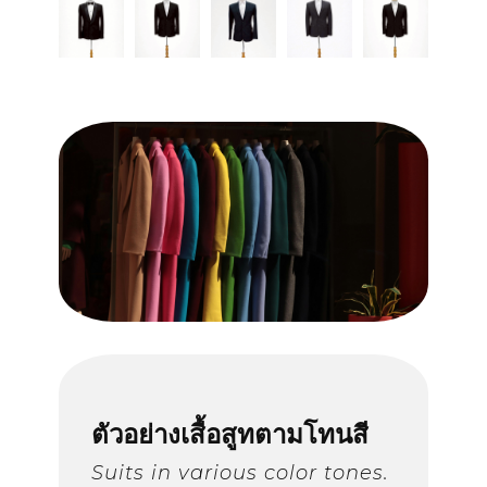
ตัวอย่างเสื้อสูทและเนื้อผ้า
ตัวอย่างเสื้อสูทตามโทนสี
ตัวอย่างเสื้อสูทตามรูปแบบ
คลังวิดีโอ
ข่าวสารและกิจกรรม
เรื่องราวของเรา
ตัวอย่างเสื้อสูทตามโทนสี
การคุ้มครองผู้บริโภค
Suits in various color tones.