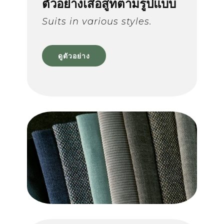
ตัวอย่างเสื้อสูทตามรูปแบบ
Login
Suits in various styles.
ดูตัวอย่าง