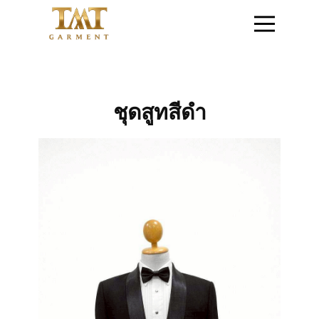
หน้าแรก
ติดต่อสอบถาม
ชุดสูทสีดำ
สินค้าชุดข้าราชการ
สินค้าเสื้อสูท
โปรโมชั่น
วิธีการสั่งซื้อสินค้า