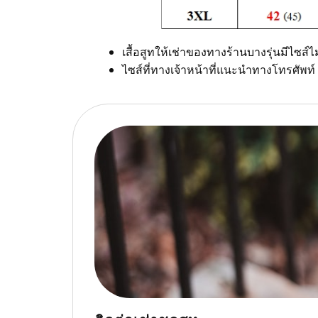
เสื้อสูทให้เช่าของทางร้านบางรุ่นมีไซส์ไม
ไซส์ที่ทางเจ้าหน้าที่แนะนำทางโทรศัพท์