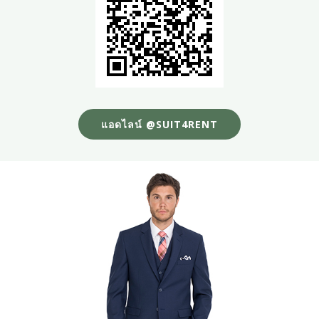
แอดไลน์ @SUIT4RENT