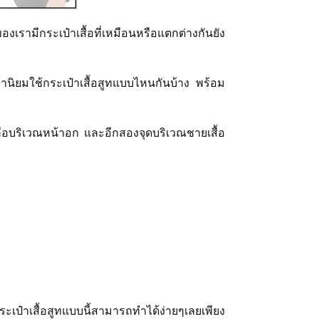
ของเรามีกระเป๋าเสื้อที่เหมือนหรือแตกต่างกันยัง
ดเค้านิยมใช้กระเป๋าเสื้อสูทแบบไหนกันบ้าง พร้อม
กคือบริเวณหน้าอก และอีกสองจุดบริเวณชายเสื้อ
ากระเป๋าเสื้อสูทแบบนี้สามารถทำได้ง่ายๆเลยเพียง