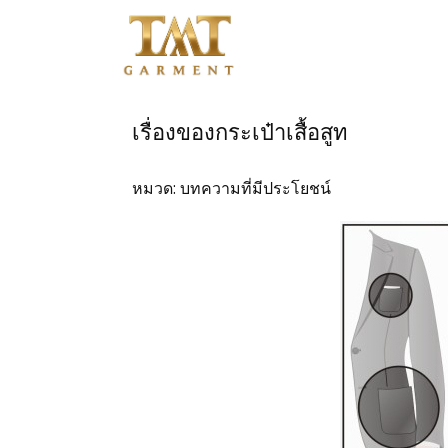
หน้าแรก
เรื่องของกระเป๋าเสื้อสูท
ติดต่อสอบถาม
หมวด:
บทความที่มีประโยชน์
สินค้าชุดข้าราชการ
สินค้าเสื้อสูท
โปรโมชั่น
วิธีการสั่งซื้อสินค้า