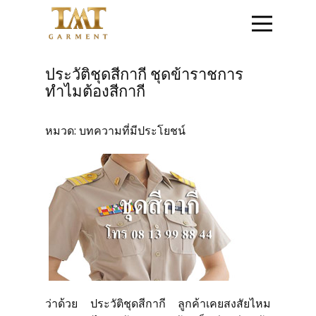
หน้าแรก
ประวัติชุดสีกากี ชุดข้าราชการ
ทำไมต้องสีกากี
ติดต่อสอบถาม
หมวด:
บทความที่มีประโยชน์
สินค้าชุดข้าราชการ
สินค้าเสื้อสูท
โปรโมชั่น
วิธีการสั่งซื้อสินค้า
ว่าด้วย ประวัติชุดสีกากี ลูกค้าเคยสงสัยไหม