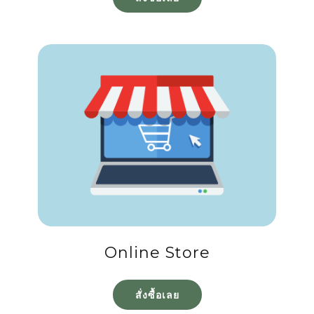
Online Store
สั่งซื้อเลย