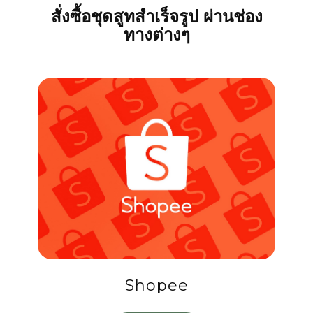
สั่งซื้อชุดสูทสำเร็จรูป ผ่านช่อง
ทางต่างๆ
Shopee