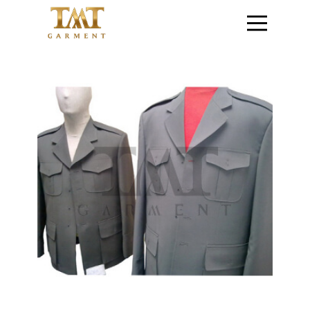
หน้าแรก
ติดต่อสอบถาม
สินค้าชุดข้าราชการ
สินค้าเสื้อสูท
โปรโมชั่น
วิธีการสั่งซื้อสินค้า