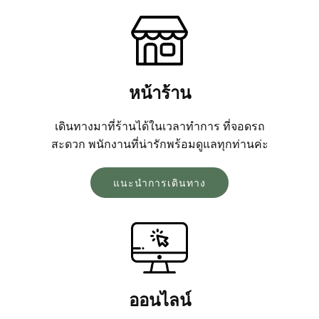
หน้าร้าน
เดินทางมาที่ร้านได้ในเวลาทำการ ที่จอดรถ
สะดวก พนักงานที่น่ารักพร้อมดูแลทุกท่านค่ะ
แนะนำการเดินทาง
ออนไลน์