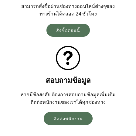
สามารถสั่งซื้อผ่านช่องทางออนไลน์ต่างๆของ
ทางร้านได้ตลอด 24 ชั่วโมง
สั่งซื้อตอนนี้
สอบถามข้อมูล
หากมีข้อสงสัย ต้องการสอบถามข้อมูลเพิ่มเติม
ติดต่อพนักงานของเราได้ทุกช่องทาง
ติดต่อพนักงาน