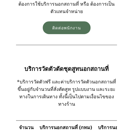
ต้องการใช้บริการนอกสถานที่ หรือ ต้องการเป็น
ตัวแทนจำหน่าย
SITEMAP
ติดต่อพนักงาน
ระบบพนักงาน
โทร 08 13 99 88 44
บริการวัดตัวตัดชุดสูทนอกสถานที่
แอดไลน์ @tmtgarment
*บริการวัดตัวฟรี และค่าบริการวัดตัวนอกสถานที่
ขึ้นอยู่กับจำนวนที่สั่งตัดสูท รูปแบบงาน และระยะ
ทางในการเดินทาง ทั้งนี้เป็นไปตามเงื่อนไขของ
ทางร้าน
จำนวน
บริการนอกสถานที่ (กทม)
บริการนอกสถานที่