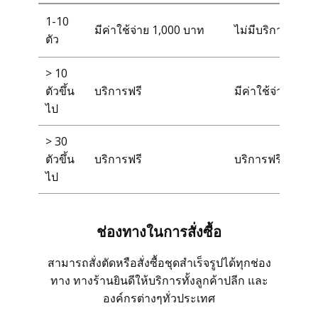
1-10
Login
มีค่าใช้จ่าย 1,000 บาท
ไม่มีบริการ
ตัว
> 10
ตัวขึ้น
บริการฟรี
มีค่าใช้จ่าย 1,0
ไป
> 30
ตัวขึ้น
บริการฟรี
บริการฟรี*
ไป
ช่องทางในการสั่งซื้อ
สามารถสั่งตัดหรือสั่งซื้อชุดสำเร็จรูปได้ทุกช่อง
ทาง ทางร้านยินดีให้บริการทั้งลูกค้าปลีก และ
องค์กรต่างๆทั่วประเทศ