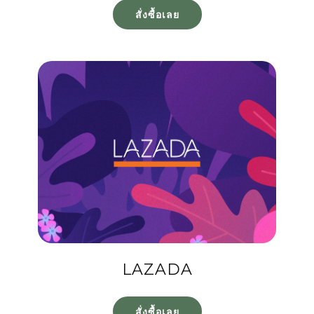
สั่งซื้อเลย
LAZADA
สั่งซื้อเลย