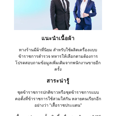
แนะนำเนื้อผ้า
ทางร้านมีผ้าที่นิยม สำหรับใช้ผลิตเครื่องแบบ
ข้าราชการตำรวจ ทหารให้เลือกตามต้องการ
โปรดสอบถามข้อมูลเพิ่มเติมจากพนักงานขายอีก
ครั้ง
สาระน่ารู้
ชุดข้าราชการปกติขาวหรือชุดข้าราชการแบบ
คอตั้งที่ข้าราชการใช้สวมใส่กัน หลายคนเรียกอีก
อย่างว่า "เสื้อราชประแตน"