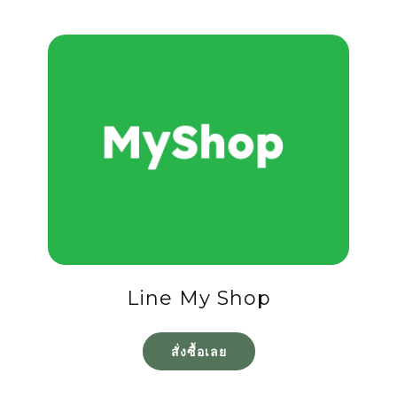
Line My Shop
สั่งซื้อเลย