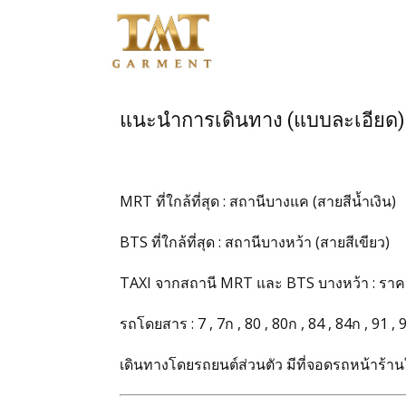
หน้าแรก
แนะนำการเดินทาง (แบบละเอียด)
ติดต่อสอบถาม
สินค้าชุดข้าราชการ
MRT ที่ใกล้ที่สุด : สถานีบางแค (สายสีน้ำเงิน)
BTS ที่ใกล้ที่สุด : สถานีบางหว้า (สายสีเขียว)
สินค้าเสื้อสูท
TAXI จากสถานี MRT และ BTS บางหว้า : ราค
โปรโมชั่น
รถโดยสาร : 7 , 7ก , 80 , 80ก , 84 , 84ก , 91 , 
วิธีการสั่งซื้อสินค้า
เดินทางโดยรถยนต์ส่วนตัว มีที่จอดรถหน้าร้าน