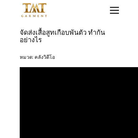
หน้าแรก
จัดส่งเสื้อสูทเกือบพันตัว ทำกัน
อย่างไร
ติดต่อสอบถาม
หมวด:
คลังวิดีโอ
สินค้าชุดข้าราชการ
สินค้าเสื้อสูท
โปรโมชั่น
วิธีการสั่งซื้อสินค้า